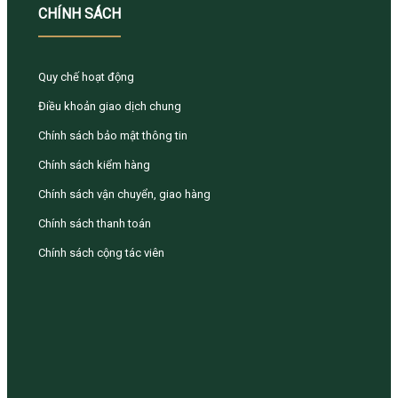
CHÍNH SÁCH
Quy chế hoạt động
Điều khoản giao dịch chung
Chính sách bảo mật thông tin
Chính sách kiểm hàng
Chính sách vận chuyển, giao hàng
Chính sách thanh toán
Chính sách cộng tác viên