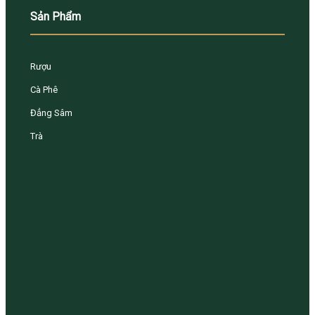
Sản Phẩm
Rượu
Cà Phê
Đẳng Sâm
Trà