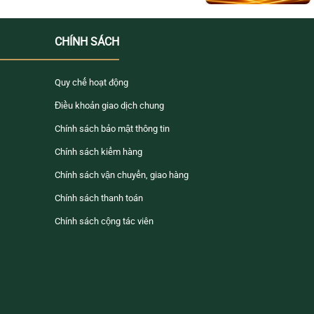
CHÍNH SÁCH
Quy chế hoạt động
Điều khoản giao dịch chung
Chính sách bảo mật thông tin
Chính sách kiểm hàng
Chính sách vận chuyển, giao hàng
Chính sách thanh toán
Chính sách cộng tác viên