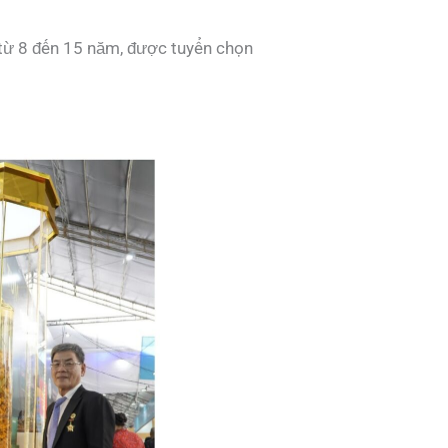
 từ 8 đến 15 năm, được tuyển chọn