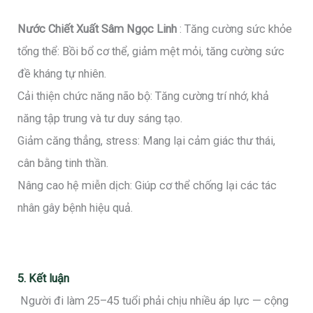
Nước Chiết Xuất Sâm Ngọc Linh
: Tăng cường sức khỏe
tổng thể: Bồi bổ cơ thể, giảm mệt mỏi, tăng cường sức
đề kháng tự nhiên.
Cải thiện chức năng não bộ: Tăng cường trí nhớ, khả
năng tập trung và tư duy sáng tạo.
Giảm căng thẳng, stress: Mang lại cảm giác thư thái,
cân bằng tinh thần.
Nâng cao hệ miễn dịch: Giúp cơ thể chống lại các tác
nhân gây bệnh hiệu quả.
5. Kết luận
Người đi làm 25–45 tuổi phải chịu nhiều áp lực — cộng