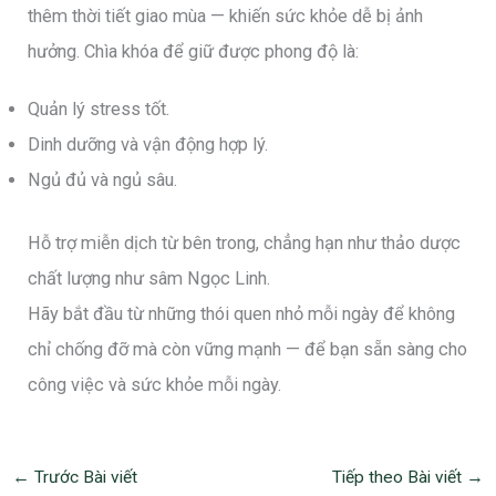
thêm thời tiết giao mùa — khiến sức khỏe dễ bị ảnh
hưởng. Chìa khóa để giữ được phong độ là:
Quản lý stress tốt.
Dinh dưỡng và vận động hợp lý.
Ngủ đủ và ngủ sâu.
Hỗ trợ miễn dịch từ bên trong, chẳng hạn như thảo dược
chất lượng như sâm Ngọc Linh.
Hãy bắt đầu từ những thói quen nhỏ mỗi ngày để không
chỉ chống đỡ mà còn vững mạnh — để bạn sẵn sàng cho
công việc và sức khỏe mỗi ngày.
←
Trước Bài viết
Tiếp theo Bài viết
→