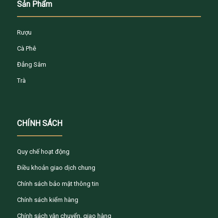
Sản Phẩm
Rượu
Cà Phê
Đẳng Sâm
Trà
CHÍNH SÁCH
Quy chế hoạt động
Điều khoản giao dịch chung
Chính sách bảo mật thông tin
Chính sách kiểm hàng
Chính sách vận chuyển, giao hàng