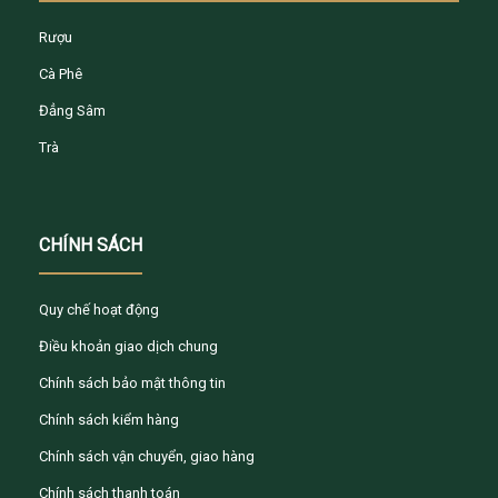
Rượu
Cà Phê
Đẳng Sâm
Trà
CHÍNH SÁCH
Quy chế hoạt động
Điều khoản giao dịch chung
Chính sách bảo mật thông tin
Chính sách kiểm hàng
Chính sách vận chuyển, giao hàng
Chính sách thanh toán