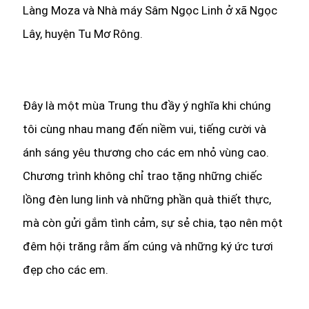
Làng Moza và Nhà máy Sâm Ngọc Linh ở xã Ngọc
Lây, huyện Tu Mơ Rông.
Đây là một mùa Trung thu đầy ý nghĩa khi chúng
tôi cùng nhau mang đến niềm vui, tiếng cười và
ánh sáng yêu thương cho các em nhỏ vùng cao.
Chương trình không chỉ trao tặng những chiếc
lồng đèn lung linh và những phần quà thiết thực,
mà còn gửi gắm tình cảm, sự sẻ chia, tạo nên một
đêm hội trăng rằm ấm cúng và những ký ức tươi
đẹp cho các em.