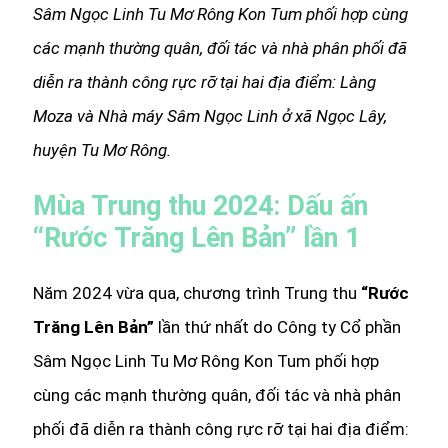
Sâm Ngọc Linh Tu Mơ Rông Kon Tum phối hợp cùng
các mạnh thường quân, đối tác và nhà phân phối đã
diễn ra thành công rực rỡ tại hai địa điểm: Làng
Moza và Nhà máy Sâm Ngọc Linh ở xã Ngọc Lây,
huyện Tu Mơ Rông.
Mùa Trung thu 2024: Dấu ấn
“Rước Trăng Lên Bản” lần 1
Năm 2024 vừa qua, chương trình Trung thu
“Rước
Trăng Lên Bản”
lần thứ nhất do Công ty Cổ phần
Sâm Ngọc Linh Tu Mơ Rông Kon Tum phối hợp
cùng các mạnh thường quân, đối tác và nhà phân
phối đã diễn ra thành công rực rỡ tại hai địa điểm: