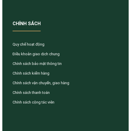
CHÍNH SÁCH
Quy chế hoạt động
Điều khoản giao dịch chung
Chính sách bảo mật thông tin
Chính sách kiểm hàng
Chính sách vận chuyển, giao hàng
Chính sách thanh toán
Chính sách cộng tác viên