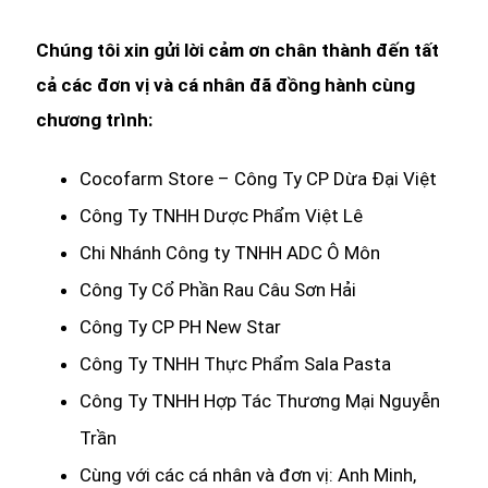
Chúng tôi xin gửi lời cảm ơn chân thành đến tất
cả các đơn vị và cá nhân đã đồng hành cùng
chương trình:
Cocofarm Store – Công Ty CP Dừa Đại Việt
Công Ty TNHH Dược Phẩm Việt Lê
Chi Nhánh Công ty TNHH ADC Ô Môn
Công Ty Cổ Phần Rau Câu Sơn Hải
Công Ty CP PH New Star
Công Ty TNHH Thực Phẩm Sala Pasta
Công Ty TNHH Hợp Tác Thương Mại Nguyễn
Trần
Cùng với các cá nhân và đơn vị: Anh Minh,