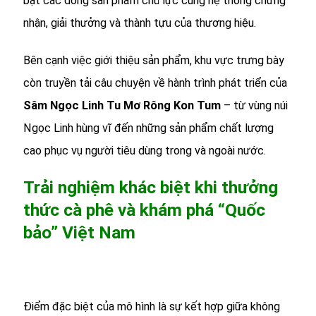
bật các dòng sản phẩm chủ lực cùng hệ thống chứng
nhận, giải thưởng và thành tựu của thương hiệu.
Bên cạnh việc giới thiệu sản phẩm, khu vực trưng bày
còn truyền tải câu chuyện về hành trình phát triển của
Sâm Ngọc Linh Tu Mơ Rông Kon Tum
– từ vùng núi
Ngọc Linh hùng vĩ đến những sản phẩm chất lượng
cao phục vụ người tiêu dùng trong và ngoài nước.
Trải nghiệm khác biệt khi thưởng
thức cà phê và khám phá “Quốc
bảo” Việt Nam
Điểm đặc biệt của mô hình là sự kết hợp giữa không