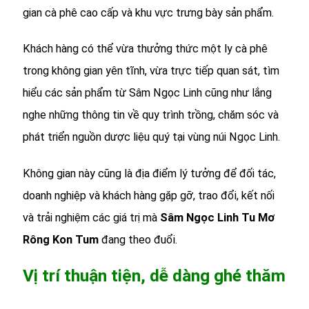
gian cà phê cao cấp và khu vực trưng bày sản phẩm.
Khách hàng có thể vừa thưởng thức một ly cà phê
trong không gian yên tĩnh, vừa trực tiếp quan sát, tìm
hiểu các sản phẩm từ Sâm Ngọc Linh cũng như lắng
nghe những thông tin về quy trình trồng, chăm sóc và
phát triển nguồn dược liệu quý tại vùng núi Ngọc Linh.
Không gian này cũng là địa điểm lý tưởng để đối tác,
doanh nghiệp và khách hàng gặp gỡ, trao đổi, kết nối
và trải nghiệm các giá trị mà
Sâm Ngọc Linh Tu Mơ
Rông Kon Tum
đang theo đuổi.
Vị trí thuận tiện, dễ dàng ghé thăm