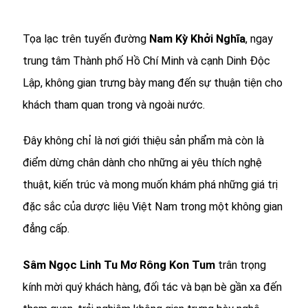
Tọa lạc trên tuyến đường
Nam Kỳ Khởi Nghĩa
, ngay
trung tâm Thành phố Hồ Chí Minh và cạnh Dinh Độc
Lập, không gian trưng bày mang đến sự thuận tiện cho
khách tham quan trong và ngoài nước.
Đây không chỉ là nơi giới thiệu sản phẩm mà còn là
điểm dừng chân dành cho những ai yêu thích nghệ
thuật, kiến trúc và mong muốn khám phá những giá trị
đặc sắc của dược liệu Việt Nam trong một không gian
đẳng cấp.
Sâm Ngọc Linh Tu Mơ Rông Kon Tum
trân trọng
kính mời quý khách hàng, đối tác và bạn bè gần xa đến