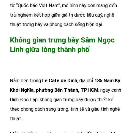
từ “Quốc bảo Việt Nam”, mô hình này còn mang đến
trải nghiệm kết hợp giữa giá trị dược liệu quý, nghệ
thuật trưng bày và phong cách sống hiện đại.
Không gian trưng bày Sâm Ngọc
Linh giữa lòng thành phố
Nằm bên trong
Le Café de Dinh
, địa chỉ
135 Nam Kỳ
Khởi Nghĩa, phường Bến Thành, TP.HCM
, ngay cạnh
Dinh Độc Lập, không gian trưng bày được thiết kế
theo phong cách sang trọng, tinh tế và giàu tính nghệ
thuật.