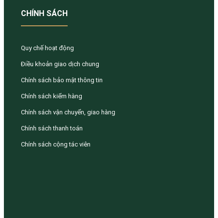
CHÍNH SÁCH
Quy chế hoạt động
Điều khoản giao dịch chung
Chính sách bảo mật thông tin
Chính sách kiểm hàng
Chính sách vận chuyển, giao hàng
Chính sách thanh toán
Chính sách cộng tác viên