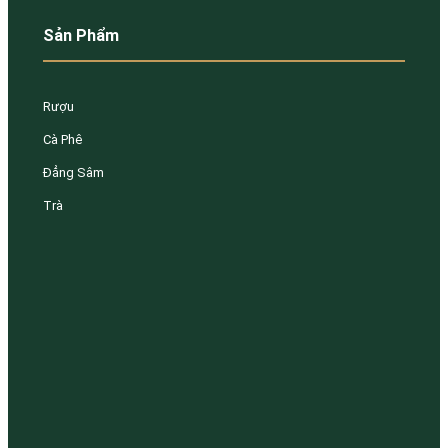
Sản Phẩm
Rượu
Cà Phê
Đẳng Sâm
Trà