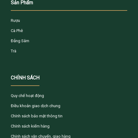
Sản Phẩm
Rượu
Cà Phê
Đẳng Sâm
Trà
CHÍNH SÁCH
Quy chế hoạt động
Điều khoản giao dịch chung
Chính sách bảo mật thông tin
Chính sách kiểm hàng
Chính sách vận chuyển, giao hàng