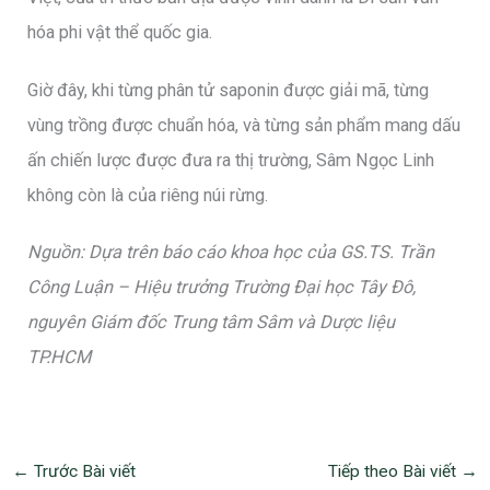
hóa phi vật thể quốc gia.
Giờ đây, khi từng phân tử saponin được giải mã, từng
vùng trồng được chuẩn hóa, và từng sản phẩm mang dấu
ấn chiến lược được đưa ra thị trường, Sâm Ngọc Linh
không còn là của riêng núi rừng.
Nguồn: Dựa trên báo cáo khoa học của GS.TS. Trần
Công Luận – Hiệu trưởng Trường Đại học Tây Đô,
nguyên Giám đốc Trung tâm Sâm và Dược liệu
TP.HCM
←
Trước Bài viết
Tiếp theo Bài viết
→