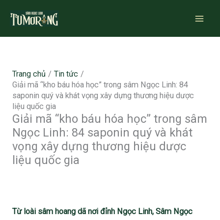
Nhảy
tới
nội
dung
Trang chủ
Tin tức
Giải mã “kho báu hóa học” trong sâm Ngọc Linh: 84
saponin quý và khát vọng xây dựng thương hiệu dược
liệu quốc gia
Giải mã “kho báu hóa học” trong sâm
Ngọc Linh: 84 saponin quý và khát
vọng xây dựng thương hiệu dược
liệu quốc gia
Từ loài sâm hoang dã nơi đỉnh Ngọc Linh, Sâm Ngọc