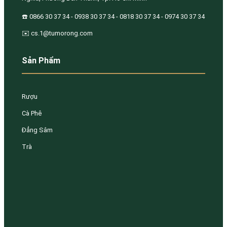
☎️ 0866 30 37 34 - 0938 30 37 34 - 0818 30 37 34 - 0974 30 37 34
✉️ cs.1@tumorong.com
Sản Phẩm
Rượu
Cà Phê
Đẳng Sâm
Trà