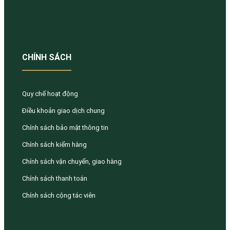
CHÍNH SÁCH
Quy chế hoạt động
Điều khoản giao dịch chung
Chính sách bảo mật thông tin
Chính sách kiểm hàng
Chính sách vận chuyển, giao hàng
Chính sách thanh toán
Chính sách cộng tác viên