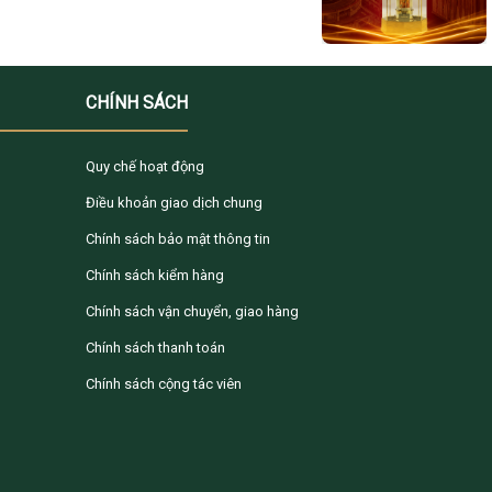
CHÍNH SÁCH
Quy chế hoạt động
Điều khoản giao dịch chung
Chính sách bảo mật thông tin
Chính sách kiểm hàng
Chính sách vận chuyển, giao hàng
Chính sách thanh toán
Chính sách cộng tác viên