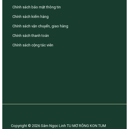
Chính sách bảo mật thông tin
Chính sách kiểm hàng
Chính sách vận chuyển, giao hàng
Chính sách thanh toán
Chính sách cộng tác viên
Copyright © 2026 Sâm Ngọc Linh TU MƠ RÔNG KON TUM