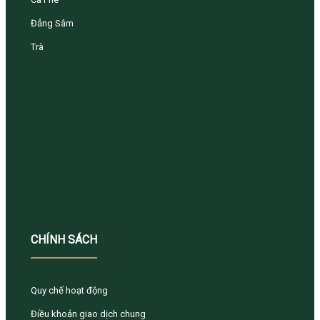
Đẳng Sâm
Trà
CHÍNH SÁCH
Quy chế hoạt động
Điều khoản giao dịch chung